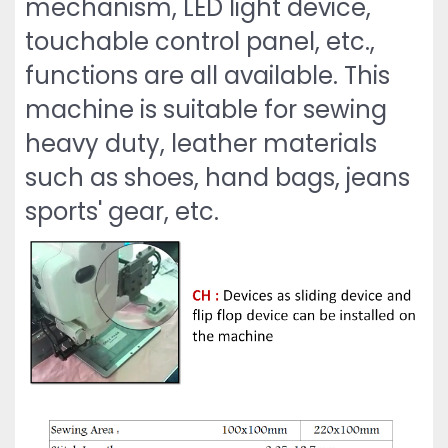
mechanism, LED light device,
touchable control panel, etc.,
functions are all available. This
machine is suitable for sewing
heavy duty, leather materials
such as shoes, hand bags, jeans
sports' gear, etc.