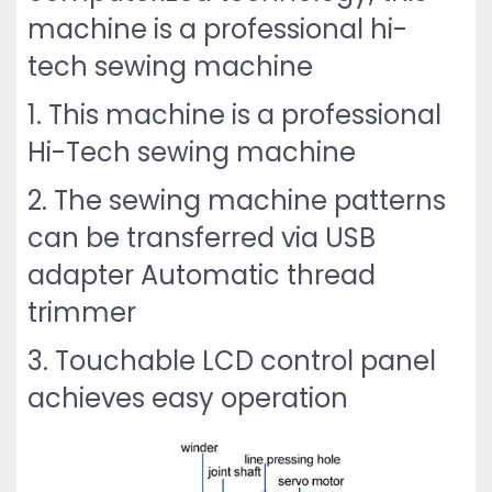
machine is a professional hi-
tech sewing machine
1. This machine is a professional
Hi-Tech sewing machine
2. The sewing machine patterns
can be transferred via USB
adapter Automatic thread
trimmer
3. Touchable LCD control panel
achieves easy operation