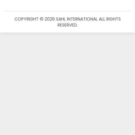
COPYRIGHT © 2026 SAHL INTERNATIONAL ALL RIGHTS
RESERVED.