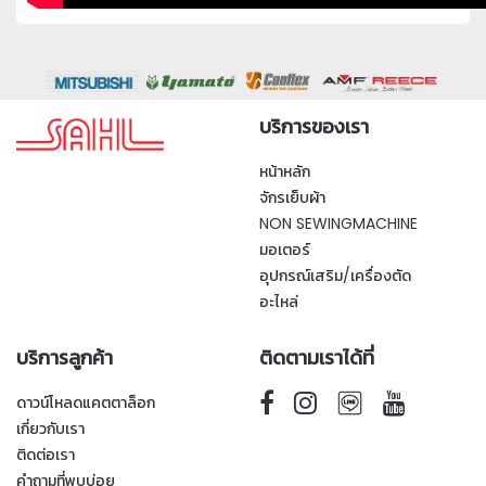
บริการของเรา
หน้าหลัก
จักรเย็บผ้า
NON SEWINGMACHINE
มอเตอร์
อุปกรณ์เสริม/เครื่องตัด
อะไหล่
บริการลูกค้า
ติดตามเราได้ที่
ดาวน์โหลดแคตตาล็อก
เกี่ยวกับเรา
ติดต่อเรา
คำถามที่พบบ่อย