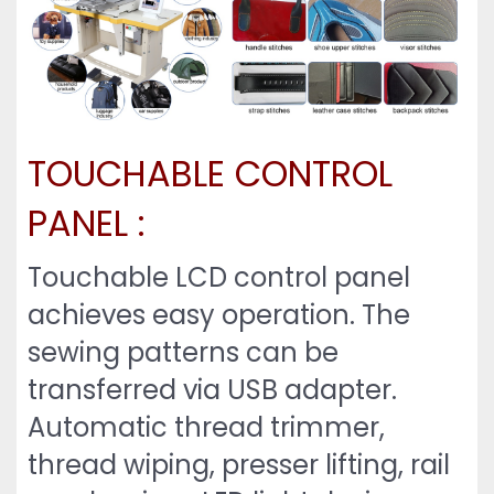
TOUCHABLE CONTROL
PANEL :
Touchable LCD control panel
achieves easy operation. The
sewing patterns can be
transferred via USB adapter.
Automatic thread trimmer,
thread wiping, presser lifting, rail