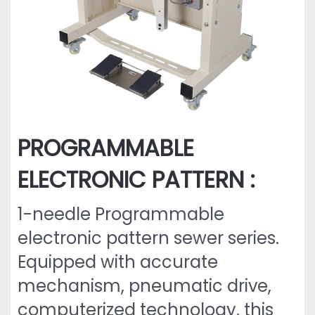
PROGRAMMABLE
ELECTRONIC PATTERN :
1-needle Programmable
electronic pattern sewer series.
Equipped with accurate
mechanism, pneumatic drive,
computerized technology, this