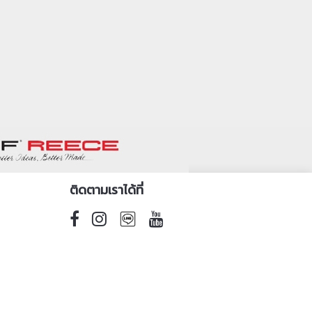
ติดตามเราได้ที่