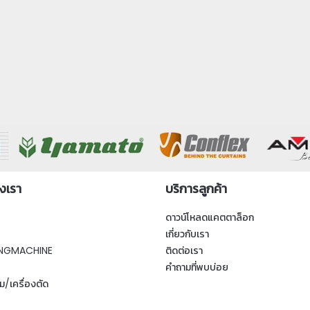
งเรา
บริการลูกค้า
ดาวน์โหลดแคตตาล็อก
เกี่ยวกับเรา
NGMACHINE
ติดต่อเรา
คำถามที่พบบ่อย
ม/เครื่องตัด