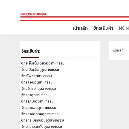
หน้าหลัก
จักรเย็บผ้า
NON
หน้าหลัก
จักรเย็บผ้า:
จักรเย็บเข็มเดี่ยวอุตสาหกรรม
จักรเย็บเข็มคู่อุตสาหกรรม
จักรโพ้งอุตสาหกรรม
จักรสอยอุตสาหกรรม
จักรซิกแซกอุตสาหกรรม
จักรลาอุตสาหกรรม
จักรลูกโซ่อุตสาหกรรม
จักรลาขอบอุตสาหกรรม
จักรลาข้อศอกอุตสาหกรรม
จักรกระบอกนอนอุตสาหกรรม
จักรกระบอกตั้งอุตสาหกรรม