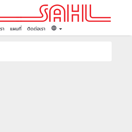
language
เรา
แผนที่
ติดต่อเรา