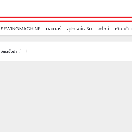
 SEWINGMACHINE
มอเตอร์
อุปกรณ์เสริม
อะไหล่
เกี่ยวกับ
จักรเย็บผ้า