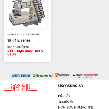
» จักรลาขอบอุตสาหกรรม
SR-1412 Series
จักรลาขอบ (ฐานแบน)
ราคา : กรุณาสอบถามทาง
บริษัท
บริการของเรา
หน้าหลัก
จักรเย็บผ้า
NON SEWINGMACHINE