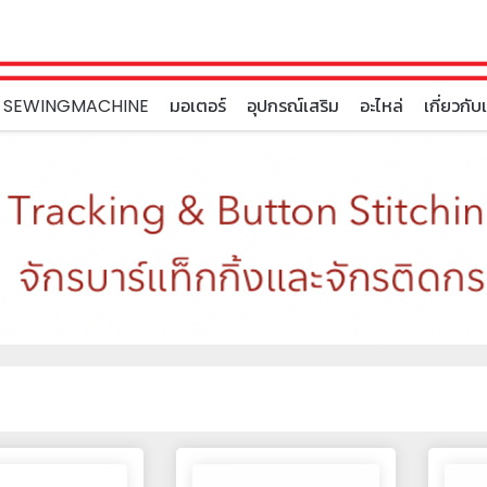
 SEWINGMACHINE
มอเตอร์
อุปกรณ์เสริม
อะไหล่
เกี่ยวกับ