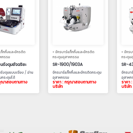
แท็กกิ้งและจักรติด
» จักรบาร์แท็กกิ้งและจักรติด
» จักรบ
าหกรรม
กระดุมอุสาหกรรม
กระดุม
อนรังดุมอัจฉริยะ
SR-1900/1903A
SR-4
นรังดุมแบบเรียง / อ่าน
จักรบาร์แท็กกิ้งและจักรติดกระดุม
จักรบาร
นกระดุมได้
อุสาหกรรม
อุสาหก
กรุณาสอบถามทาง
ราคา : กรุณาสอบถามทาง
ราคา 
บริษัท
บริษัท