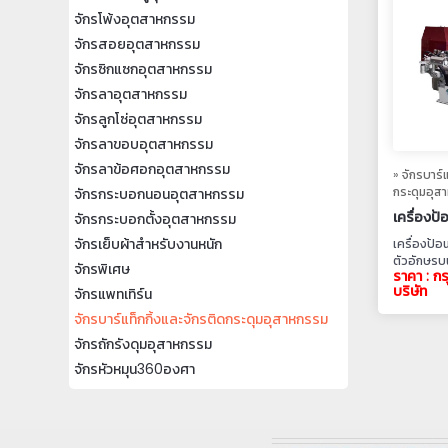
จักรโพ้งอุตสาหกรรม
จักรสอยอุตสาหกรรม
จักรซิกแซกอุตสาหกรรม
จักรลาอุตสาหกรรม
จักรลูกโซ่อุตสาหกรรม
จักรลาขอบอุตสาหกรรม
จักรลาข้อศอกอุตสาหกรรม
» จักรบาร์
กระดุมอุส
จักรกระบอกนอนอุตสาหกรรม
เครื่องป้
จักรกระบอกตั้งอุตสาหกรรม
จักรเย็บผ้าสำหรับงานหนัก
เครื่องป้อ
ตัวอักษรบ
จักรพิเศษ
ราคา : 
บริษัท
จักรแพทเทิร์น
จักรบาร์แท็กกิ้งและจักรติดกระดุมอุสาหกรรม
จักรถักรังดุมอุสาหกรรม
จักรหัวหมุน360องศา