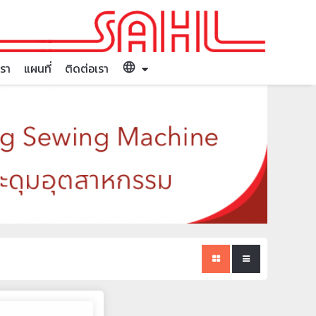
language
เรา
แผนที่
ติดต่อเรา