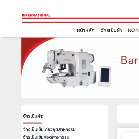
หน้าหลัก
จักรเย็บผ้า
NON
จักรเย็บผ้า:
จักรเย็บเข็มเดี่ยวอุตสาหกรรม
จักรเย็บเข็มคู่อุตสาหกรรม