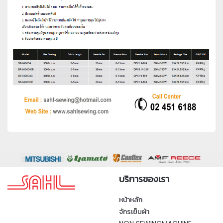
บริการของเรา
หน้าหลัก
จักรเย็บผ้า