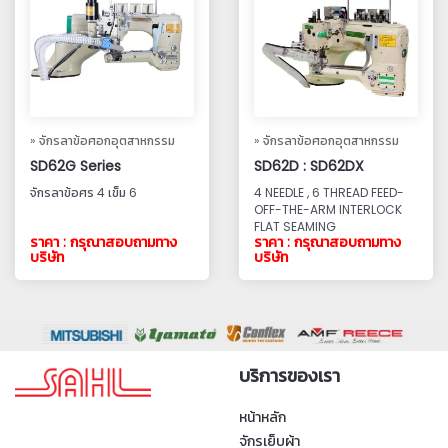
» จักรลาข้อศอกอุตสาหกรรม
» จักรลาข้อศอกอุตสาหกรรม
SD62G Series
SD62D : SD62DX
จักรลาข้อศร 4 เข็ม 6
4 NEEDLE , 6 THREAD FEED-
OFF-THE-ARM INTERLOCK
FLAT SEAMING
ราคา : กรุณาสอบถามทาง
ราคา : กรุณาสอบถามทาง
บริษัท
บริษัท
บริการของเรา
หน้าหลัก
จักรเย็บผ้า