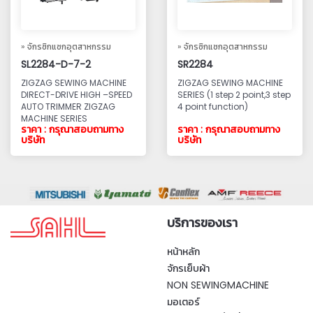
» จักรซิกแซกอุตสาหกรรม
» จักรซิกแซกอุตสาหกรรม
SL2284-D-7-2
SR2284
ZIGZAG SEWING MACHINE
ZIGZAG SEWING MACHINE
DIRECT-DRIVE HIGH –SPEED
SERIES (1 step 2 point,3 step
AUTO TRIMMER ZIGZAG
4 point function)
MACHINE SERIES
ราคา : กรุณาสอบถามทาง
ราคา : กรุณาสอบถามทาง
บริษัท
บริษัท
บริการของเรา
หน้าหลัก
จักรเย็บผ้า
NON SEWINGMACHINE
มอเตอร์