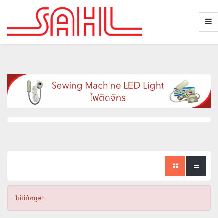
ไม่มีข้อมูล!