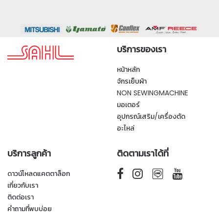
บริการของเรา
หน้าหลัก
จักรเย็บผ้า
NON SEWINGMACHINE
มอเตอร์
อุปกรณ์เสริม/เครื่องตัด
อะไหล่
บริการลูกค้า
ติดตามเราได้ที่
ดาวน์โหลดแคตตาล็อก
เกี่ยวกับเรา
ติดต่อเรา
คำถามที่พบบ่อย