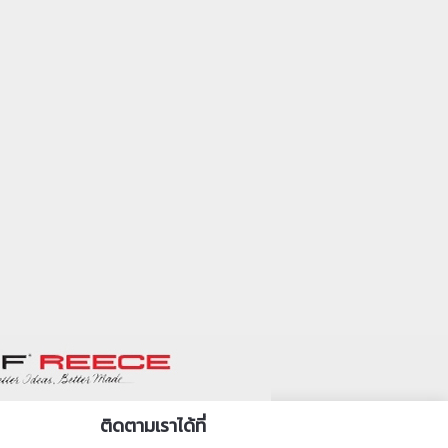
ติดตามเราได้ที่