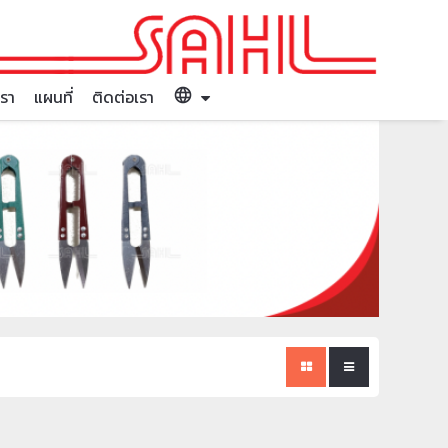
language
เรา
แผนที่
ติดต่อเรา