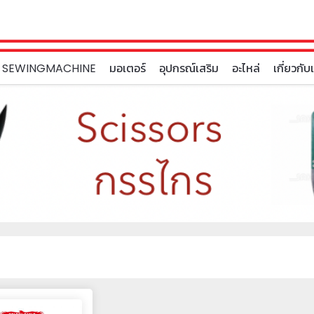
 SEWINGMACHINE
มอเตอร์
อุปกรณ์เสริม
อะไหล่
เกี่ยวกับ