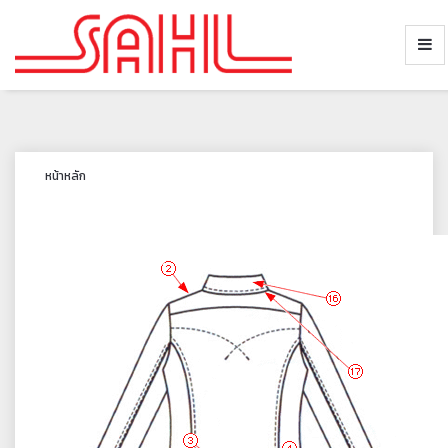
หน้าหลัก