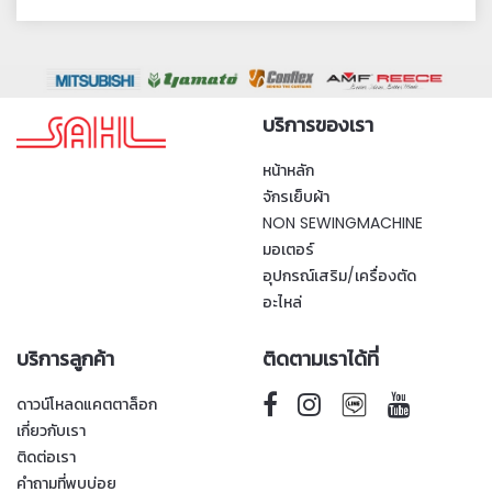
บริการของเรา
หน้าหลัก
จักรเย็บผ้า
NON SEWINGMACHINE
มอเตอร์
อุปกรณ์เสริม/เครื่องตัด
อะไหล่
บริการลูกค้า
ติดตามเราได้ที่
ดาวน์โหลดแคตตาล็อก
เกี่ยวกับเรา
ติดต่อเรา
คำถามที่พบบ่อย